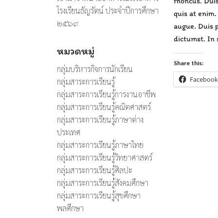
rhoncus. Duis
โรงเรียนธัญรัตน์ ประจำปีการศึกษา
quis at enim.
๒๕๖๙
augue. Duis p
dictumst. In 
หมวดหมู่
Share this:
กลุ่มบริหารกิจการนักเรียน
Facebook
กลุ่มสาระการเรียนรู้
กลุ่มสาระการเรียนรู้การงานอาชีพ
กลุ่มสาระการเรียนรู้คณิตศาสตร์
กลุ่มสาระการเรียนรู้ภาษาต่าง
ประเทศ
กลุ่มสาระการเรียนรู้ภาษาไทย
กลุ่มสาระการเรียนรู้วิทยาศาสตร์
กลุ่มสาระการเรียนรู้ศิลปะ
กลุ่มสาระการเรียนรู้สังคมศึกษา
กลุ่มสาระการเรียนรู้สุขศึกษา
พลศึกษา