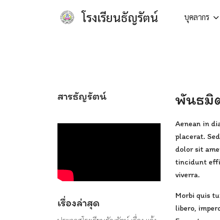
Skip
โรงเรียนธัญรัตน์
บุคลากร
to
content
สารธัญรัตน์
พันธมิ
Aenean in dia
placerat. Sed
dolor sit ame
tincidunt eff
viverra.
Morbi quis tu
เรื่องล่าสุด
libero, imper