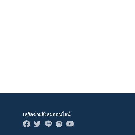
เครือข่ายสังคมออนไลน์