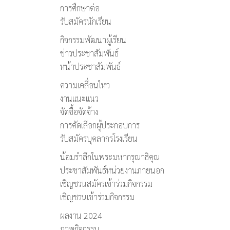
การศืกษาต่อ
รับสมัครนักเรียน
กิจกรรมพัฒนาผู้เรียน
ข่าวประชาสัมพันธ์
หน้าประชาสัมพันธ์
ความเคลื่อนไหว
งานแนะแนว
จัดซื้อจัดจ้าง
การคัดเลือกผู้ประกอบการ
รับสมัครบุคลากรโรงเรียน
น้อมรำลึกในพระมหากรุณาธิคุณ
ประชาสัมพันธ์หน่วยงานภายนอก
เชิญชวนสมัครเข้าร่วมกิจกรรม
เชิญชวนเข้าร่วมกิจกรรม
ผลงาน 2024
ภาพกิจกรรม