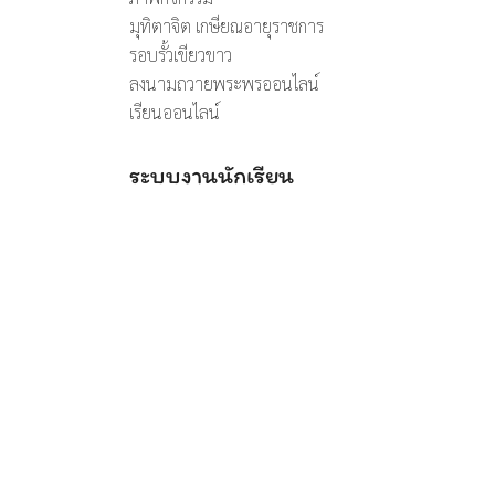
มุทิตาจิต เกษียณอายุราชการ
รอบรั้วเขียวขาว
ลงนามถวายพระพรออนไลน์
เรียนออนไลน์
ระบบงานนักเรียน