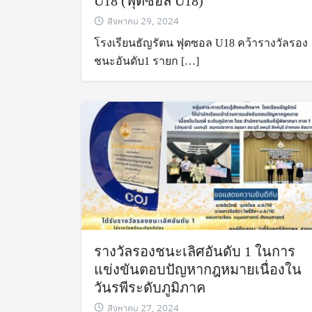
U18 (ฟุตซอล U18)
สิงหาคม 29, 2024
โรงเรียนธัญรัตน ฟุตซอล U18 คว้ารางวัลรอง
ชนะอันดับ1 รายก […]
รางวัลรองชนะเลิศอันดับ 1 ในการ
แข่งขันตอบปัญหากฎหมายเนื่องใน
วันรพีระดับภูมิภาค
สิงหาคม 27, 2024