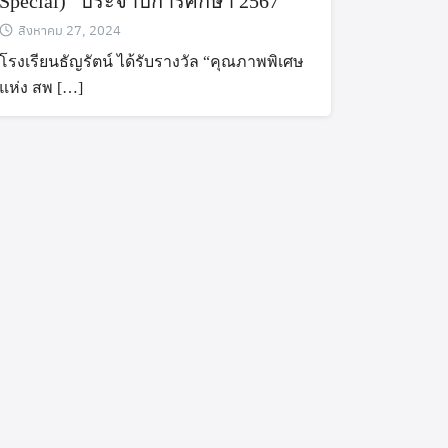
Special)” ประจำปีการศึกษา 2567
สิงหาคม 27, 2024
โรงเรียนธัญรัตน์ ได้รับรางวัล “คุณภาพพิเศษ
แห่ง สพ […]