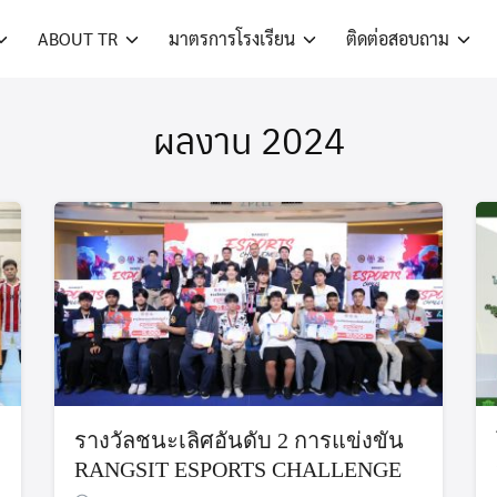
ABOUT TR
มาตรการโรงเรียน
ติดต่อสอบถาม
ผลงาน 2024
รางวัลชนะเลิศอันดับ 2 การแข่งขัน
RANGSIT ESPORTS CHALLENGE