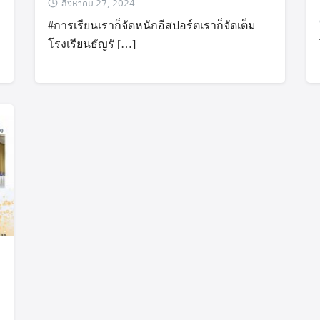
สิงหาคม 27, 2024
#การเรียนเราก็จัดหนักอีสปอร์ตเราก็จัดเต็ม
โรงเรียนธัญรั […]
Search
Search
for: