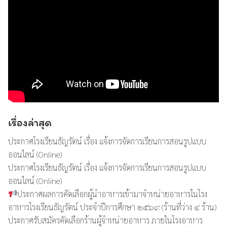
Search
เรื่องล่าสุด
Search
for:
ประกาศโรงเรียนธัญรัตน์ เรื่อง แจ้งการจัดการเรียนการสอนรูปแบบ
ออนไลน์ (Online)
ประกาศโรงเรียนธัญรัตน์ เรื่อง แจ้งการจัดการเรียนการสอนรูปแบบ
ออนไลน์ (Online)
ประกาศผลการคัดเลือกผู้นำอาหารเข้ามาจำหน่ายอาหารในโรง
อาหารโรงเรียนธัญรัตน์ ประจำปีการศึกษา ๒๕๖๙ (ร้านที่ว่าง ๔ ร้าน)
ประกาศรับสมัครคัดเลือกร้านผู้จำหน่ายอาหาร ภายในโรงอาหาร