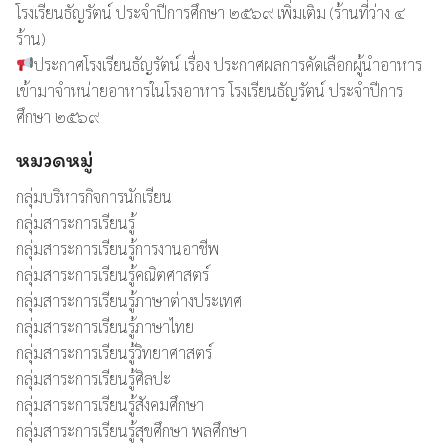
โรงเรียนธัญรัตน์ ประจำปีการศึกษา ๒๕๖๙ เพิ่มเติม (ร้านที่ว่าง ๔
ร้าน)
ประกาศโรงเรียนธัญรัตน์ เรื่อง ประกาศผลการคัดเลือกผู้นำอาหาร
เข้ามาจำหน่ายอาหารในโรงอาหาร โรงเรียนธัญรัตน์ ประจำปีการ
ศึกษา ๒๕๖๙
หมวดหมู่
กลุ่มบริหารกิจการนักเรียน
กลุ่มสาระการเรียนรู้
กลุ่มสาระการเรียนรู้การงานอาชีพ
กลุ่มสาระการเรียนรู้คณิตศาสตร์
กลุ่มสาระการเรียนรู้ภาษาต่างประเทศ
กลุ่มสาระการเรียนรู้ภาษาไทย
กลุ่มสาระการเรียนรู้วิทยาศาสตร์
กลุ่มสาระการเรียนรู้ศิลปะ
กลุ่มสาระการเรียนรู้สังคมศึกษา
กลุ่มสาระการเรียนรู้สุขศึกษา พลศึกษา