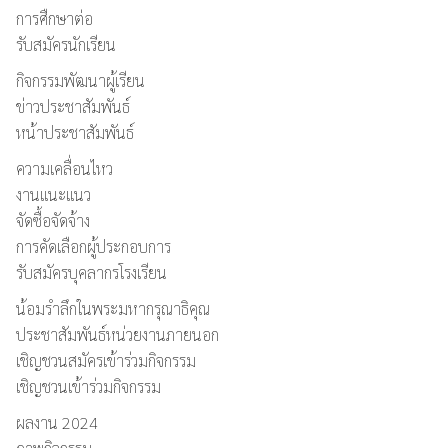
การศืกษาต่อ
รับสมัครนักเรียน
กิจกรรมพัฒนาผู้เรียน
ข่าวประชาสัมพันธ์
หน้าประชาสัมพันธ์
ความเคลื่อนไหว
งานแนะแนว
จัดซื้อจัดจ้าง
การคัดเลือกผู้ประกอบการ
รับสมัครบุคลากรโรงเรียน
น้อมรำลึกในพระมหากรุณาธิคุณ
ประชาสัมพันธ์หน่วยงานภายนอก
เชิญชวนสมัครเข้าร่วมกิจกรรม
เชิญชวนเข้าร่วมกิจกรรม
ผลงาน 2024