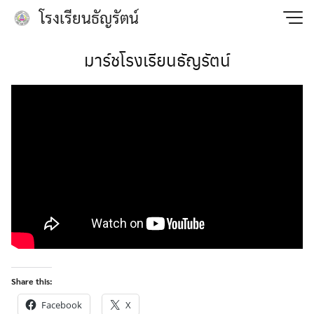
Skip
โรงเรียนธัญรัตน์
to
content
มาร์ชโรงเรียนธัญรัตน์
Share this:
Facebook
X