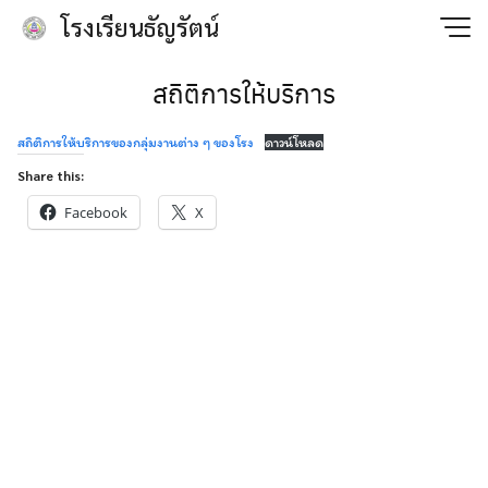
Skip
โรงเรียนธัญรัตน์
to
content
สถิติการให้บริการ
สถิติการให้บริการของกลุ่มงานต่าง ๆ ของโรง
ดาวน์โหลด
Share this:
Facebook
X