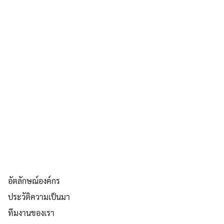
อัตลักษณ์องค์กร
ประวัติความเป็นมา
ทีมงานของเรา