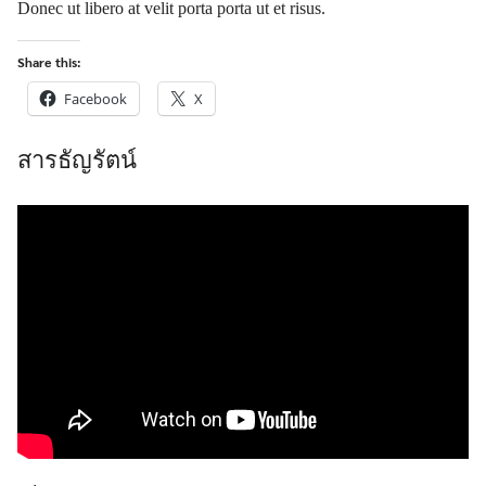
Donec ut libero at velit porta porta ut et risus.
Share this:
Facebook
X
สารธัญรัตน์