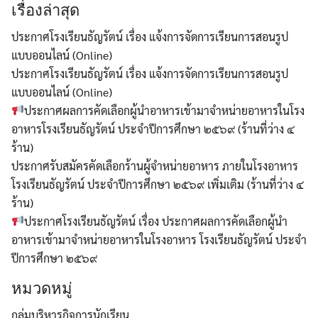
เรื่องล่าสุด
ประกาศโรงเรียนธัญรัตน์ เรื่อง แจ้งการจัดการเรียนการสอนรูป
แบบออนไลน์ (Online)
ประกาศโรงเรียนธัญรัตน์ เรื่อง แจ้งการจัดการเรียนการสอนรูป
Search
แบบออนไลน์ (Online)
Search
for:
ประกาศผลการคัดเลือกผู้นำอาหารเข้ามาจำหน่ายอาหารในโรง
อาหารโรงเรียนธัญรัตน์ ประจำปีการศึกษา ๒๕๖๙ (ร้านที่ว่าง ๔
ร้าน)
ประกาศรับสมัครคัดเลือกร้านผู้จำหน่ายอาหาร ภายในโรงอาหาร
โรงเรียนธัญรัตน์ ประจำปีการศึกษา ๒๕๖๙ เพิ่มเติม (ร้านที่ว่าง ๔
ร้าน)
ประกาศโรงเรียนธัญรัตน์ เรื่อง ประกาศผลการคัดเลือกผู้นำ
อาหารเข้ามาจำหน่ายอาหารในโรงอาหาร โรงเรียนธัญรัตน์ ประจำ
ปีการศึกษา ๒๕๖๙
หมวดหมู่
กลุ่มบริหารกิจการนักเรียน