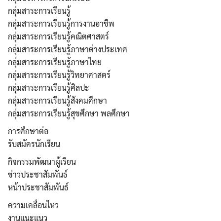
กลุ่มสาระการเรียนรู้
กลุ่มสาระการเรียนรู้การงานอาชีพ
กลุ่มสาระการเรียนรู้คณิตศาสตร์
กลุ่มสาระการเรียนรู้ภาษาต่างประเทศ
กลุ่มสาระการเรียนรู้ภาษาไทย
กลุ่มสาระการเรียนรู้วิทยาศาสตร์
กลุ่มสาระการเรียนรู้ศิลปะ
กลุ่มสาระการเรียนรู้สังคมศึกษา
กลุ่มสาระการเรียนรู้สุขศึกษา พลศึกษา
การศืกษาต่อ
รับสมัครนักเรียน
กิจกรรมพัฒนาผู้เรียน
ข่าวประชาสัมพันธ์
หน้าประชาสัมพันธ์
ความเคลื่อนไหว
งานแนะแนว