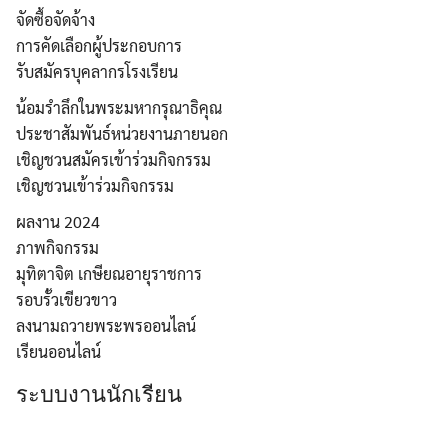
จัดซื้อจัดจ้าง
การคัดเลือกผู้ประกอบการ
รับสมัครบุคลากรโรงเรียน
น้อมรำลึกในพระมหากรุณาธิคุณ
ประชาสัมพันธ์หน่วยงานภายนอก
เชิญชวนสมัครเข้าร่วมกิจกรรม
เชิญชวนเข้าร่วมกิจกรรม
ผลงาน 2024
ภาพกิจกรรม
มุทิตาจิต เกษียณอายุราชการ
รอบรั้วเขียวขาว
ลงนามถวายพระพรออนไลน์
เรียนออนไลน์
ระบบงานนักเรียน