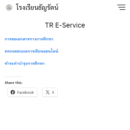
Skip
โรงเรียนธัญรัตน์
to
content
TR E-Service
การขอเอกสารทางการศึกษา
ตรวจสอบผลการเรียนออนไลน์
ชำระค่าบำรุงการศึกษา
Share this:
Facebook
X