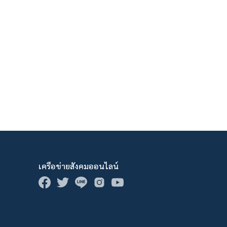
เครือข่ายสังคมออนไลน์