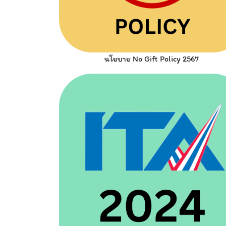
นโยบาย No Gift Policy 2567