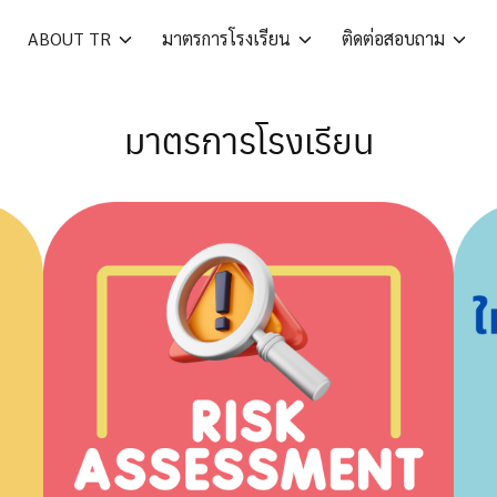
ABOUT TR
มาตรการโรงเรียน
ติดต่อสอบถาม
มาตรการโรงเรียน