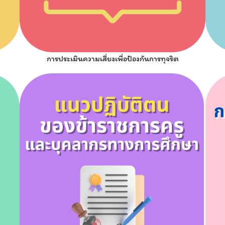
การประเมินความเสี่ยงเพื่อป้องกันการทุจริต