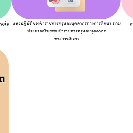
Search
Search
แนวปฏิบัติของข้าราชการครูและบุคลากรทางการศึกษา ตาม
for:
ภายใน
ก
ประมวลจริยธรรมข้าราชการครูและบุคลากร
ทางการศึกษา