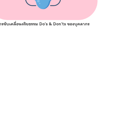
ารขับเคลื่อนจริยธรรม Do’s & Don’ts ของบุคลากร