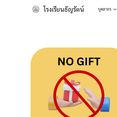
Skip
โรงเรียนธัญรัตน์
บุคลากร
to
content