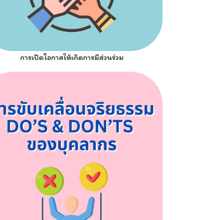
การเปิดโอกาสให้เกิดการมีส่วนร่วม