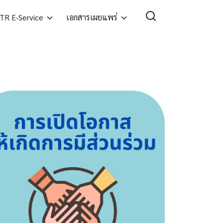
TR E-Service
เอกสารเผยแพร่