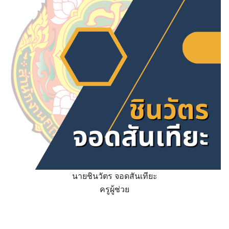
นายชินวัตร จอดสันเทียะ
ครูผู้ช่วย