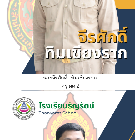
นายจีรศักดิ์ ทิมเชียงราก
ครู คศ.2