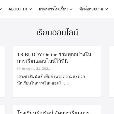
ABOUT TR
มาตรการโรงเรียน
ติดต่อสอบถาม
เรียนออนไลน์
TR BUDDY Online รวมทุกอย่างใน
การเรียนออนไลน์ไว้ที่นี่
กรกฎาคม 21, 2021
ประชาสัมพันธ์ เพื่ออำนวยความสะดวก
นักเรียนในการเรียนออนไ […]
โรงเรียนธัญรัตน์ จัดการเรียนการ