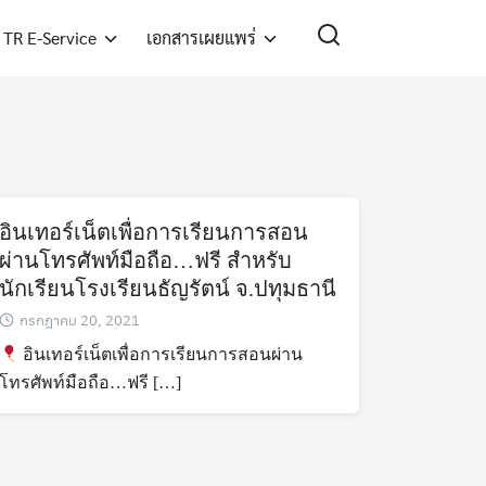
TR E-Service
เอกสารเผยแพร่
อินเทอร์เน็ตเพื่อการเรียนการสอน
ผ่านโทรศัพท์มือถือ…ฟรี สำหรับ
นักเรียนโรงเรียนธัญรัตน์ จ.ปทุมธานี
กรกฎาคม 20, 2021
อินเทอร์เน็ตเพื่อการเรียนการสอนผ่าน
โทรศัพท์มือถือ…ฟรี […]