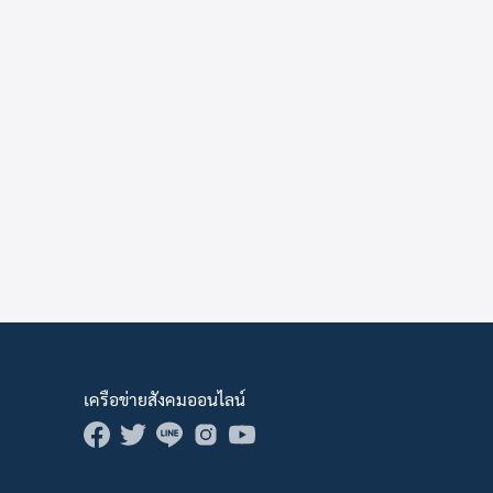
เครือข่ายสังคมออนไลน์