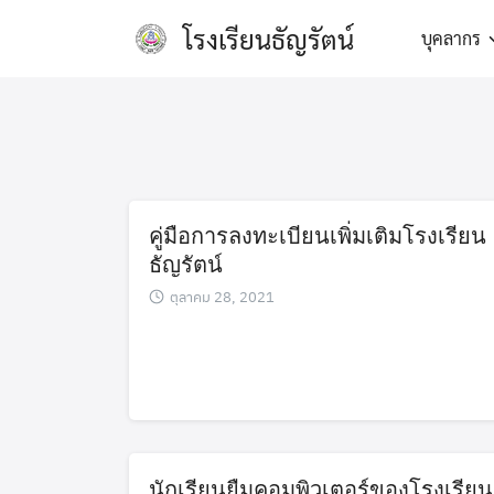
Skip
โรงเรียนธัญรัตน์
บุคลากร
to
content
คู่มือการลงทะเบียนเพิ่มเติมโรงเรียน
ธัญรัตน์
ตุลาคม 28, 2021
นักเรียนยืมคอมพิวเตอร์ของโรงเรียน