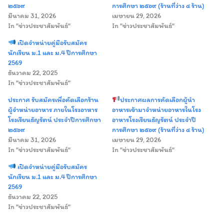
๒๕๖๙
การศึกษา ๒๕๖๙ (ร้านที่ว่าง ๔ ร้าน)
มีนาคม 31, 2026
เมษายน 29, 2026
In "ข่าวประชาสัมพันธ์"
In "ข่าวประชาสัมพันธ์"
เปิดจำหน่ายคู่มือรับสมัคร
นักเรียน ม.1 และ ม.4 ปีการศึกษา
2569
ธันวาคม 22, 2025
In "ข่าวประชาสัมพันธ์"
Search
Search
for:
ประกาศ รับสมัครเพื่อคัดเลือกร้าน
ประกาศผลการคัดเลือกผู้นำ
ผู้จำหน่ายอาหาร ภายในโรงอาหาร
อาหารเข้ามาจำหน่ายอาหารในโรง
โรงเรียนธัญรัตน์ ประจำปีการศึกษา
อาหารโรงเรียนธัญรัตน์ ประจำปี
๒๕๖๙
การศึกษา ๒๕๖๙ (ร้านที่ว่าง ๔ ร้าน)
มีนาคม 31, 2026
เมษายน 29, 2026
In "ข่าวประชาสัมพันธ์"
In "ข่าวประชาสัมพันธ์"
เปิดจำหน่ายคู่มือรับสมัคร
นักเรียน ม.1 และ ม.4 ปีการศึกษา
2569
ธันวาคม 22, 2025
In "ข่าวประชาสัมพันธ์"