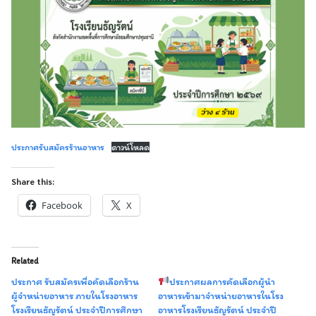
ประกาศรับสมัครร้านอาหาร
ดาวน์โหลด
Share this:
Facebook
X
Related
ประกาศ รับสมัครเพื่อคัดเลือกร้าน
ประกาศผลการคัดเลือกผู้นำ
ผู้จำหน่ายอาหาร ภายในโรงอาหาร
อาหารเข้ามาจำหน่ายอาหารในโรง
โรงเรียนธัญรัตน์ ประจำปีการศึกษา
อาหารโรงเรียนธัญรัตน์ ประจำปี