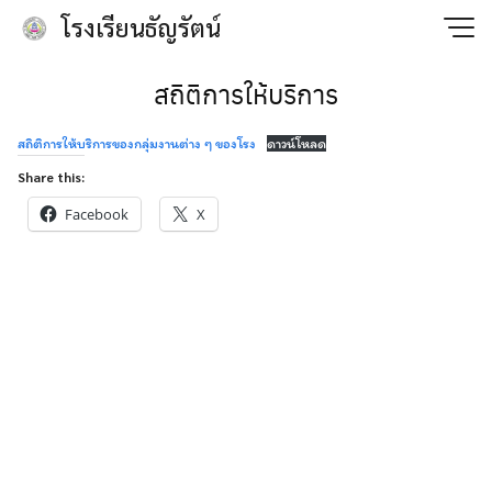
Skip
โรงเรียนธัญรัตน์
to
content
สถิติการให้บริการ
สถิติการให้บริการของกลุ่มงานต่าง ๆ ของโรง
ดาวน์โหลด
Share this:
Facebook
X