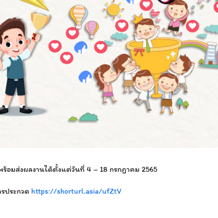
้อมส่งผลงานได้ตั้งแต่วันที่ 4 – 18 กรกฎาคม 2565
การประกวด
https://shorturl.asia/ufZtV