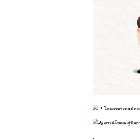
โดยสามารถสมัครพร
ดาวน์โหลด คู่มือ
.