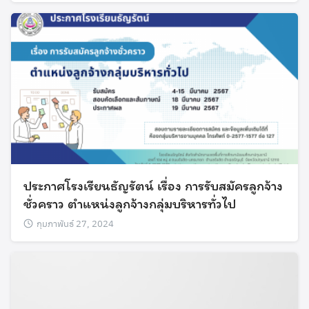
ประกาศโรงเรียนธัญรัตน์ เรื่อง การรับสมัครลูกจ้าง
ชั่วคราว ตำแหน่งลูกจ้างกลุ่มบริหารทั่วไป
กุมภาพันธ์ 27, 2024