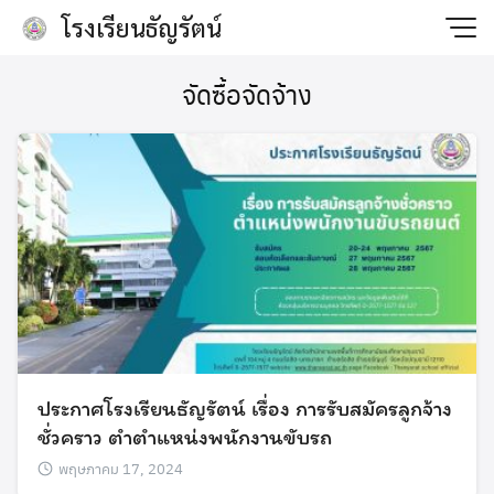
Skip
โรงเรียนธัญรัตน์
to
content
จัดซื้อจัดจ้าง
ประกาศโรงเรียนธัญรัตน์ เรื่อง การรับสมัครลูกจ้าง
ชั่วคราว ตำตำแหน่งพนักงานขับรถ
พฤษภาคม 17, 2024