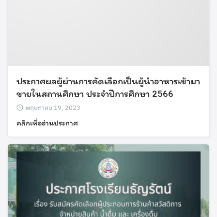
ประกาศผลผู้ผ่านการคัดเลือกเป็นผู้นำอาหารเข้ามา
ขายในสถานศึกษา ประจำปีการศึกษา 2566
พฤษภาคม 19, 2023
คลิกเพื่ออ่านประกาศ
Search
Search
for: