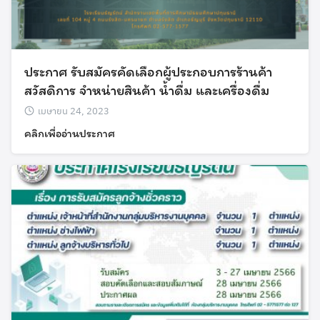
ประกาศ รับสมัครคัดเลือกผู้ประกอบการร้านค้า
สวัสดิการ จำหน่ายสินค้า น้ำดื่ม และเครื่องดื่ม
เมษายน 24, 2023
คลิกเพื่ออ่านประกาศ