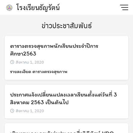
Skip
โรงเรียนธัญรัตน์
to
content
ข่าวประชาสัมพันธ์
ตารางตรวจสุขภาพนักเรียนประจำปีการ
ศึกษา2563
สิงหาคม 1, 2020
รายละเอียด ตารางตรวจสุขภาพ
ประกาศแจ้งเปลี่ยนแปลงเวลาเรียนตั้งแต่วันที่ 3
สิงหาคม 2563 เป็นต้นไป
สิงหาคม 1, 2020