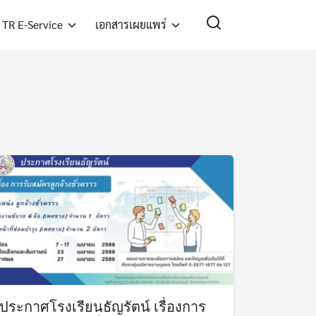
TR E-Service
เอกสารเผยแพร่
ประกาศโรงเรียนธัญรัตน์ เรื่องการ