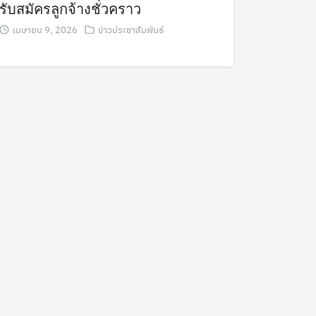
รับสมัครลูกจ้างชั่วคราว
เมษายน 9, 2026
ข่าวประชาสัมพันธ์