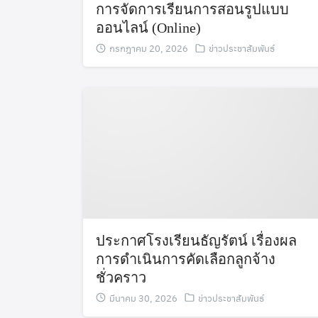
การจัดการเรียนการสอนรูปแบบ
ออนไลน์ (Online)
กรกฎาคม 20, 2026
ข่าวประชาสัมพันธ์
ประกาศโรงเรียนธัญรัตน์ เรื่องผล
การดำเนินการคัดเลือกลูกจ้าง
ชั่วคราว
มีนาคม 30, 2026
ข่าวประชาสัมพันธ์