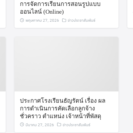
การจัดการเรียนการสอนรูปแบบ
ออนไลน์ (Online)
พฤษภาคม 27, 2026
ข่าวประชาสัมพันธ์
Search
Search
for:
ประกาศโรงเรียนธัญรัตน์ เรื่อง ผล
การดำเนินการคัดเลือกลูกจ้าง
ชั่วคราว ตำแหน่ง เจ้าหน้าที่พัสดุ
มีนาคม 27, 2026
ข่าวประชาสัมพันธ์