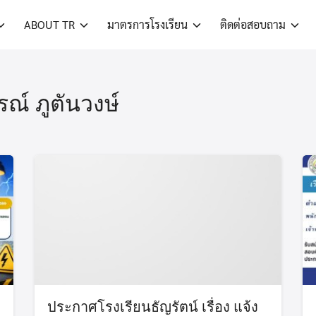
ABOUT TR
มาตรการโรงเรียน
ติดต่อสอบถาม
์ ภูตันวงษ์
ประกาศโรงเรียนธัญรัตน์ เรื่อง แจ้ง