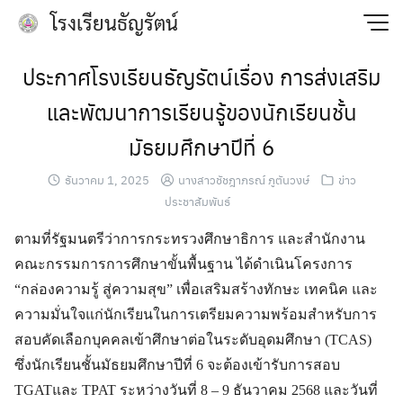
Skip
โรงเรียนธัญรัตน์
to
content
ประกาศโรงเรียนธัญรัตน์เรื่อง การส่งเสริม
และพัฒนาการเรียนรู้ของนักเรียนชั้น
มัธยมศึกษาปีที่ 6
ธันวาคม 1, 2025
นางสาวชัชฎาภรณ์ ภูตันวงษ์
ข่าว
ประชาสัมพันธ์
ตามที่รัฐมนตรีว่าการกระทรวงศึกษาธิการ และสำนักงาน
คณะกรรมการการศึกษาขั้นพื้นฐาน ได้ดำเนินโครงการ
“กล่องความรู้ สู่ความสุข” เพื่อเสริมสร้างทักษะ เทคนิค และ
ความมั่นใจแก่นักเรียนในการเตรียมความพร้อมสำหรับการ
สอบคัดเลือกบุคคลเข้าศึกษาต่อในระดับอุดมศึกษา (TCAS)
ซึ่งนักเรียนชั้นมัธยมศึกษาปีที่ 6 จะต้องเข้ารับการสอบ
TGATและ TPAT ระหว่างวันที่ 8 – 9 ธันวาคม 2568 และวันที่