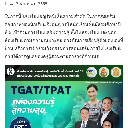
11 – 12 ธันวาคม 2568
ในการนี้ โรงเรียนธัญรัตน์เห็นความสำคัญในการส่งเสริม
ศักยภาพของนักเรียน จึงอนุญาตให้นักเรียนชั้นมัธยมศึกษาปี
ที่ 6 เข้าร่วมการเรียนเสริมความรู้ ทั้งในห้องเรียนและนอก
ห้องเรียน ตามความเหมาะสม อาจเป็นการเรียนรู้ด้วยตนเองที่
บ้าน หรือการเข้าร่วมกิจกรรมการสอนเสริมภายในโรงเรียน
ภายใต้การดูแลของครูผู้สอนตามตารางที่กำหนด