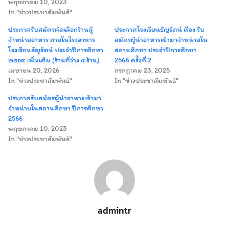
พฤษภาคม 10, 2023
In "ข่าวประชาสัมพันธ์"
ประกาศรับสมัครคัดเลือกร้านผู้
ประกาศโรงเรียนธัญรัตน์ เรื่อง รับ
จำหน่ายอาหาร ภายในโรงอาหาร
สมัครผู้นำอาหารเข้ามาจำหน่ายใน
โรงเรียนธัญรัตน์ ประจำปีการศึกษา
สถานศึกษา ประจำปีการศึกษา
Search
Search
๒๕๖๙ เพิ่มเติม (ร้านที่ว่าง ๔ ร้าน)
2568 ครั้งที่ 2
for:
เมษายน 20, 2026
กรกฎาคม 23, 2025
In "ข่าวประชาสัมพันธ์"
In "ข่าวประชาสัมพันธ์"
ประกาศรับสมัครผู้นำอาหารเข้ามา
จำหน่ายในสถานศึกษา ปีการศึกษา
2566
พฤษภาคม 10, 2023
In "ข่าวประชาสัมพันธ์"
admintr