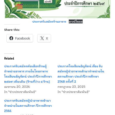
ประกาศรับสมัครร้านอาหาร
ดาวน์โหลด
Share this:
Facebook
X
Related
ประกาศรับสมัครคัดเลือกร้านผู้
ประกาศโรงเรียนธัญรัตน์ เรื่อง รับ
จำหน่ายอาหาร ภายในโรงอาหาร
สมัครผู้นำอาหารเข้ามาจำหน่ายใน
โรงเรียนธัญรัตน์ ประจำปีการศึกษา
สถานศึกษา ประจำปีการศึกษา
๒๕๖๙ เพิ่มเติม (ร้านที่ว่าง ๔ ร้าน)
2568 ครั้งที่ 2
เมษายน 20, 2026
กรกฎาคม 23, 2025
In "ข่าวประชาสัมพันธ์"
In "ข่าวประชาสัมพันธ์"
ประกาศรับสมัครผู้นำอาหารเข้ามา
จำหน่ายในสถานศึกษา ปีการศึกษา
2566