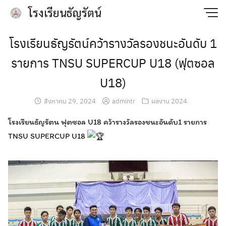
Skip
โรงเรียนธัญรัตน์
to
content
โรงเรียนธัญรัตน์คว้ารางวัลรองชนะอันดับ 1
รายการ TNSU SUPERCUP U18 (ฟุตซอล
U18)
สิงหาคม 29, 2024
admintr
ผลงาน 2024
โรงเรียนธัญรัตน ฟุตซอล U18 คว้ารางวัลรองชนะอันดับ1 รายการ
TNSU SUPERCUP U18