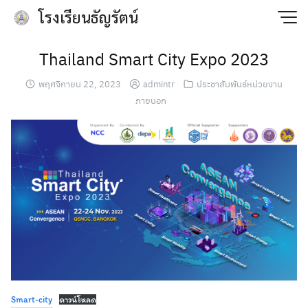
Skip
โรงเรียนธัญรัตน์
to
content
Thailand Smart City Expo 2023
พฤศจิกายน 22, 2023
admintr
ประชาสัมพันธ์หน่วยงาน
ภายนอก
Smart-city
ดาวน์โหลด