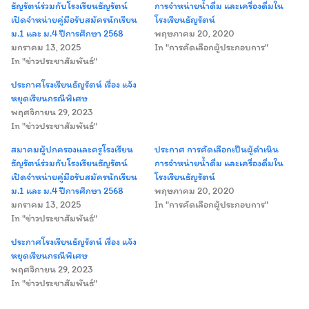
ธัญรัตน์ร่วมกับโรงเรียนธัญรัตน์
การจำหน่ายน้ำดื่ม และเครื่องดื่มใน
เปิดจำหน่ายคู่มือรับสมัครนักเรียน
โรงเรียนธัญรัตน์
ม.1 และ ม.4 ปีการศึกษา 2568
พฤษภาคม 20, 2020
มกราคม 13, 2025
In "การคัดเลือกผู้ประกอบการ"
In "ข่าวประชาสัมพันธ์"
ประกาศโรงเรียนธัญรัตน์ เรื่อง แจ้ง
หยุดเรียนกรณีพิเศษ
พฤศจิกายน 29, 2023
In "ข่าวประชาสัมพันธ์"
สมาคมผู้ปกครองและครูโรงเรียน
ประกาศ การคัดเลือกเป็นผู้ดำเนิน
ธัญรัตน์ร่วมกับโรงเรียนธัญรัตน์
การจำหน่ายน้ำดื่ม และเครื่องดื่มใน
เปิดจำหน่ายคู่มือรับสมัครนักเรียน
โรงเรียนธัญรัตน์
ม.1 และ ม.4 ปีการศึกษา 2568
พฤษภาคม 20, 2020
มกราคม 13, 2025
In "การคัดเลือกผู้ประกอบการ"
In "ข่าวประชาสัมพันธ์"
ประกาศโรงเรียนธัญรัตน์ เรื่อง แจ้ง
หยุดเรียนกรณีพิเศษ
พฤศจิกายน 29, 2023
Search
Search
In "ข่าวประชาสัมพันธ์"
for: