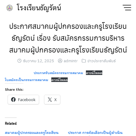
Skip
โรงเรียนธัญรัตน์
to
content
ประกาศสมาคมผู้ปกครองและครูโรงเรียน
ธัญรัตน์ เรื่อง รับสมัครกรรมการบริหาร
สมาคมผู้ปกครองและครูโรงเรียนธัญรัตน์
ธันวาคม 12, 2025
admintr
ข่าวประชาสัมพันธ์
ประกาศรับสมัครกรรมการสมาคม
ดาวน์โหลด
ใบสมัครเป็นกรรมการสมาคม
ดาวน์โหลด
Share this:
Facebook
X
Related
สมาคมผู้ปกครองและครูโรงเรียน
ประกาศ การคัดเลือกเป็นผู้ดำเนิน