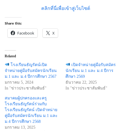
คลิกที่นี่เพื่อเข้าสู่เว็บไซต์
Share this:
Facebook
X
Related
โรงเรียนธัญรัตน์เปิด
เปิดจำหน่ายคู่มือรับสมัคร
จำหน่ายคู่มือรับสมัครนักเรียน
นักเรียน ม.1 และ ม.4 ปีการ
Search
Search
ม.1 และ ม.4 ปีการศึกษา 2567
ศึกษา 2569
for:
มกราคม 5, 2024
ธันวาคม 22, 2025
In "ข่าวประชาสัมพันธ์"
In "ข่าวประชาสัมพันธ์"
สมาคมผู้ปกครองและครู
โรงเรียนธัญรัตน์ร่วมกับ
โรงเรียนธัญรัตน์ เปิดจำหน่าย
คู่มือรับสมัครนักเรียน ม.1 และ
ม.4 ปีการศึกษา 2568
มกราคม 13, 2025